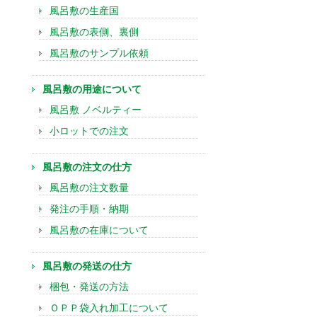
風呂敷の生産国
風呂敷の表側、裏側
風呂敷のサンプル依頼
風呂敷の用途について
風呂敷 ノベルティー
小ロットでの注文
風呂敷の注文の仕方
風呂敷の注文数量
発注の手順・納期
風呂敷の在庫について
風呂敷の発送の仕方
梱包・発送の方法
ＯＰＰ袋入れ加工について