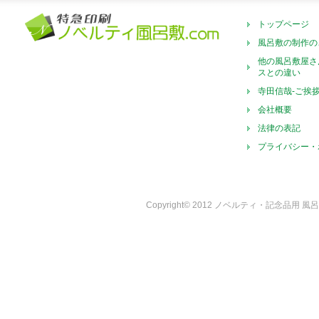
トップページ
風呂敷の制作の
他の風呂敷屋さ
スとの違い
寺田信哉-ご挨
会社概要
法律の表記
プライバシー・
Copyright© 2012 ノベルティ・記念品用 風呂敷