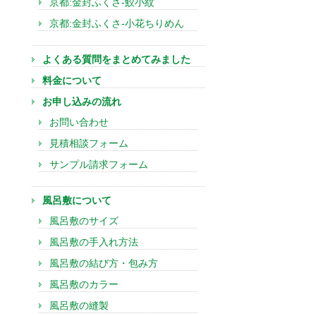
京都:金封ふくさ-鮫小紋
京都:金封ふくさ-小花ちりめん
よくある質問をまとめてみました
料金について
お申し込みの流れ
お問い合わせ
見積相談フォーム
サンプル請求フォーム
風呂敷について
風呂敷のサイズ
風呂敷の手入れ方法
風呂敷の結び方・包み方
風呂敷のカラー
風呂敷の縫製