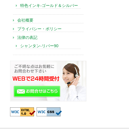
特色インキ-ゴールド＆シルバー
会社概要
プライバシー・ポリシー
法律の表記
シャンタン-リバー90