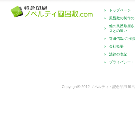
トップページ
風呂敷の制作の
他の風呂敷屋さ
スとの違い
寺田信哉-ご挨
会社概要
法律の表記
プライバシー・
Copyright© 2012 ノベルティ・記念品用 風呂敷