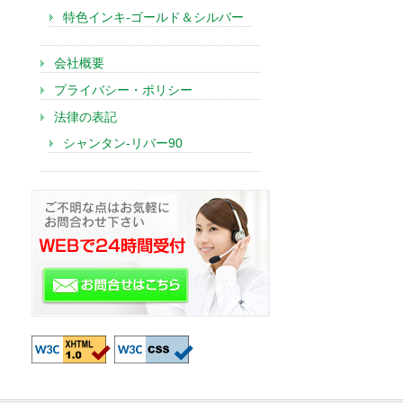
特色インキ-ゴールド＆シルバー
会社概要
プライバシー・ポリシー
法律の表記
シャンタン-リバー90