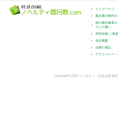
トップページ
風呂敷の制作の
他の風呂敷屋さ
スとの違い
寺田信哉-ご挨
会社概要
法律の表記
プライバシー・
Copyright© 2012 ノベルティ・記念品用 風呂敷