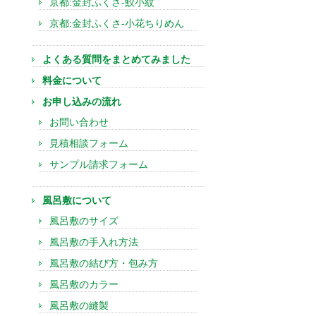
京都:金封ふくさ-鮫小紋
京都:金封ふくさ-小花ちりめん
よくある質問をまとめてみました
料金について
お申し込みの流れ
お問い合わせ
見積相談フォーム
サンプル請求フォーム
風呂敷について
風呂敷のサイズ
風呂敷の手入れ方法
風呂敷の結び方・包み方
風呂敷のカラー
風呂敷の縫製