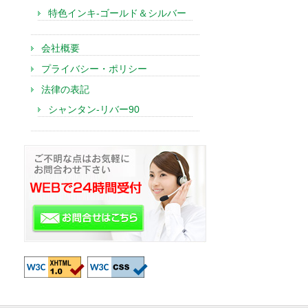
特色インキ-ゴールド＆シルバー
会社概要
プライバシー・ポリシー
法律の表記
シャンタン-リバー90