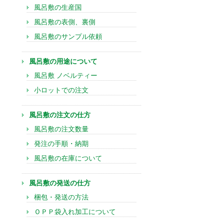
風呂敷の生産国
風呂敷の表側、裏側
風呂敷のサンプル依頼
風呂敷の用途について
風呂敷 ノベルティー
小ロットでの注文
風呂敷の注文の仕方
風呂敷の注文数量
発注の手順・納期
風呂敷の在庫について
風呂敷の発送の仕方
梱包・発送の方法
ＯＰＰ袋入れ加工について