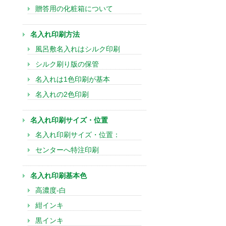
贈答用の化粧箱について
名入れ印刷方法
風呂敷名入れはシルク印刷
シルク刷り版の保管
名入れは1色印刷が基本
名入れの2色印刷
名入れ印刷サイズ・位置
名入れ印刷サイズ・位置：
センターへ特注印刷
名入れ印刷基本色
高濃度-白
紺インキ
黒インキ