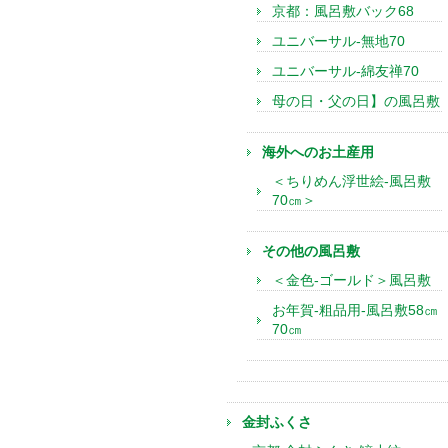
京都：風呂敷バック68
ユニバーサル-無地70
ユニバーサル-綿友禅70
母の日・父の日】の風呂敷
海外へのお土産用
＜ちりめん浮世絵-風呂敷
70㎝＞
その他の風呂敷
＜金色-ゴールド＞風呂敷
お年賀-粗品用-風呂敷58㎝
70㎝
金封ふくさ