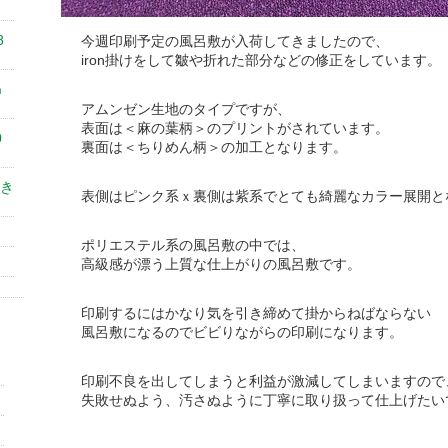
8
今週印刷予定の風呂敷が入荷してきましたので、
iron掛けをして皺や折れた部分などの修正をしています。
㎝
アムンゼン生地のタイプですが、
表面は＜麻の葉柄＞のプリントがされています。
0
裏面は＜ちりめん柄＞の加工となります。
き
表側はピンク系ｘ裏側は紫系でとても綺麗なカラー展開と
ポリエステル系の風呂敷の中では、
高級感が漂う上質な仕上がりの風呂敷です。
印刷するにはかなり気を引き締めて掛からねばならない
風呂敷になるのでビビりながらの印刷になります。
印刷不良を出してしまうと利益が激減してしまいますので
失敗せぬよう、汚さぬように丁寧に取り扱って仕上げたい