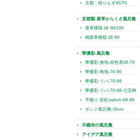
京都：桜りんず45/70
京都製-唐草からくさ風呂敷
唐草模様-緑-90/100
桐唐草模様-紺-90
華優彩-風呂敷
華優彩-無地-紺色系58-70
華優彩-無地-70-90
華優彩-リバ-70-88
華優彩-リバ-70-88-七宝柄
平織り-彩虹saikoh-68-88
ポンジ風呂敷-35cm
不織布の風呂敷
アイデア風呂敷