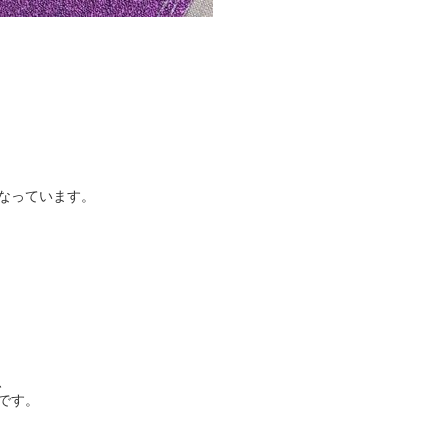
なっています。
、
です。