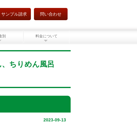
サンプル請求
問い合わせ
途別
料金について
りめん、ちりめん風呂
2023-09-13