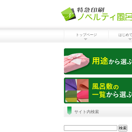
トップページ
はじめ
サイト内検索
検