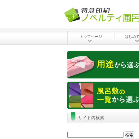
トップページ
はじめ
サイト内検索
検