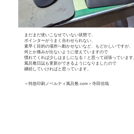
まだまだ使いこなせていない状態で、
ポインターがうまく合わせられない、
素早く目的の場所へ動かせないなど、もどかしいですが、
何とか痛みが出ないように使えていますので
慣れてくれば少しはましになる！と思って頑張っています
風呂敷日誌も更新ができるようになりましたので
継続していければと思っています。
＜特急印刷ノベルティ風呂敷.com＞寺田信哉