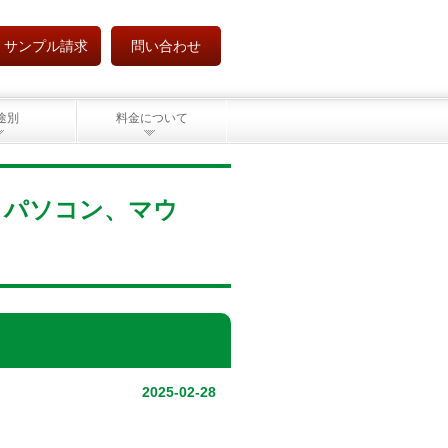
サンプル請求
問い合わせ
途別
料金について
ウス、パソコン、マウ
2025-02-28
、