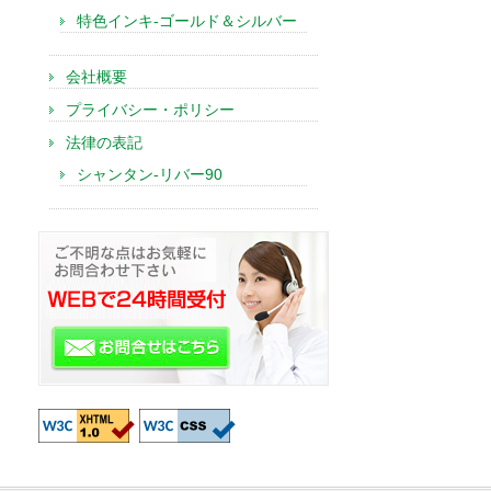
特色インキ-ゴールド＆シルバー
会社概要
プライバシー・ポリシー
法律の表記
シャンタン-リバー90