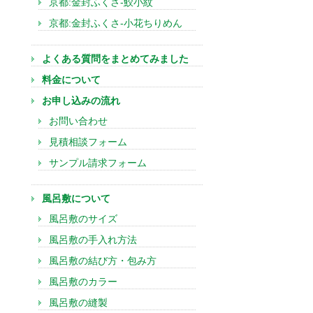
京都:金封ふくさ-鮫小紋
京都:金封ふくさ-小花ちりめん
よくある質問をまとめてみました
料金について
お申し込みの流れ
お問い合わせ
見積相談フォーム
サンプル請求フォーム
風呂敷について
風呂敷のサイズ
風呂敷の手入れ方法
風呂敷の結び方・包み方
風呂敷のカラー
風呂敷の縫製