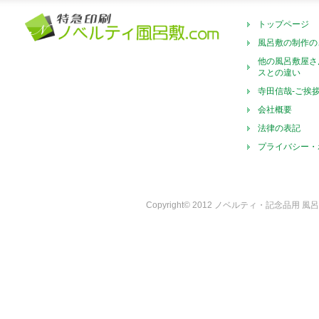
トップページ
風呂敷の制作の
他の風呂敷屋さ
スとの違い
寺田信哉-ご挨
会社概要
法律の表記
プライバシー・
Copyright© 2012 ノベルティ・記念品用 風呂敷