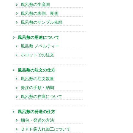
風呂敷の生産国
風呂敷の表側、裏側
風呂敷のサンプル依頼
風呂敷の用途について
風呂敷 ノベルティー
小ロットでの注文
風呂敷の注文の仕方
風呂敷の注文数量
発注の手順・納期
風呂敷の在庫について
風呂敷の発送の仕方
梱包・発送の方法
ＯＰＰ袋入れ加工について