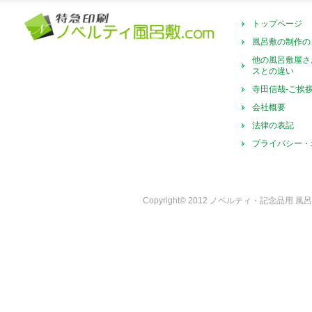
トップページ
風呂敷の制作の
他の風呂敷屋さ
スとの違い
寺田信哉-ご挨
会社概要
法律の表記
プライバシー・
Copyright© 2012 ノベルティ・記念品用 風呂敷