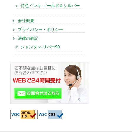
特色インキ-ゴールド＆シルバー
会社概要
プライバシー・ポリシー
法律の表記
シャンタン-リバー90