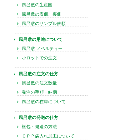
風呂敷の生産国
風呂敷の表側、裏側
風呂敷のサンプル依頼
風呂敷の用途について
風呂敷 ノベルティー
小ロットでの注文
風呂敷の注文の仕方
風呂敷の注文数量
発注の手順・納期
風呂敷の在庫について
風呂敷の発送の仕方
梱包・発送の方法
ＯＰＰ袋入れ加工について