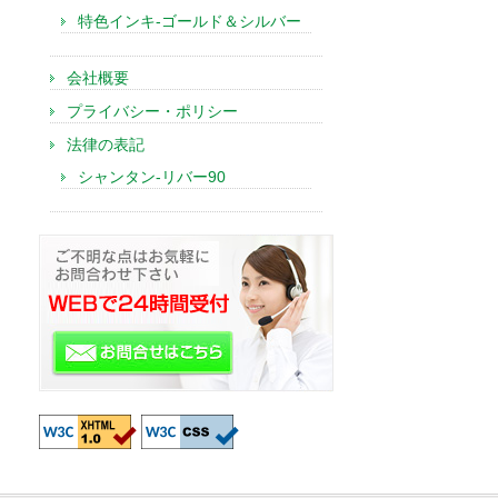
特色インキ-ゴールド＆シルバー
会社概要
プライバシー・ポリシー
法律の表記
シャンタン-リバー90