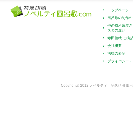
トップページ
風呂敷の制作の
他の風呂敷屋さ
スとの違い
寺田信哉-ご挨
会社概要
法律の表記
プライバシー・
Copyright© 2012 ノベルティ・記念品用 風呂敷