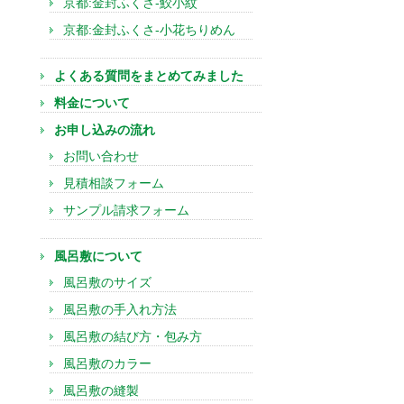
京都:金封ふくさ-鮫小紋
京都:金封ふくさ-小花ちりめん
よくある質問をまとめてみました
料金について
お申し込みの流れ
お問い合わせ
見積相談フォーム
サンプル請求フォーム
風呂敷について
風呂敷のサイズ
風呂敷の手入れ方法
風呂敷の結び方・包み方
風呂敷のカラー
風呂敷の縫製