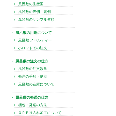
風呂敷の生産国
風呂敷の表側、裏側
風呂敷のサンプル依頼
風呂敷の用途について
風呂敷 ノベルティー
小ロットでの注文
風呂敷の注文の仕方
風呂敷の注文数量
発注の手順・納期
風呂敷の在庫について
風呂敷の発送の仕方
梱包・発送の方法
ＯＰＰ袋入れ加工について