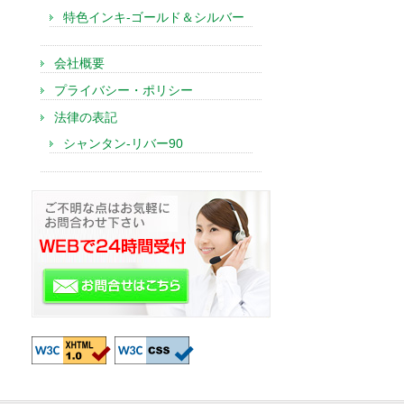
特色インキ-ゴールド＆シルバー
会社概要
プライバシー・ポリシー
法律の表記
シャンタン-リバー90