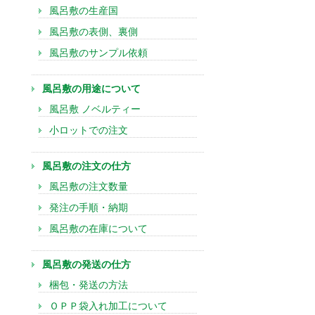
風呂敷の生産国
風呂敷の表側、裏側
風呂敷のサンプル依頼
風呂敷の用途について
風呂敷 ノベルティー
小ロットでの注文
風呂敷の注文の仕方
風呂敷の注文数量
発注の手順・納期
風呂敷の在庫について
風呂敷の発送の仕方
梱包・発送の方法
ＯＰＰ袋入れ加工について