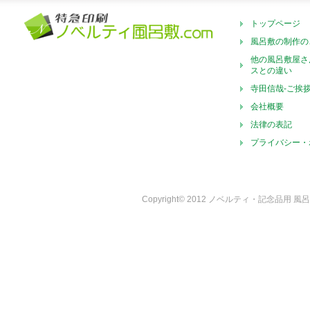
トップページ
風呂敷の制作の
他の風呂敷屋さ
スとの違い
寺田信哉-ご挨
会社概要
法律の表記
プライバシー・
Copyright© 2012 ノベルティ・記念品用 風呂敷