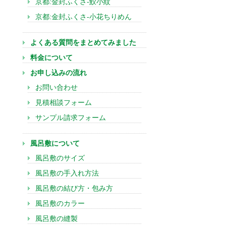
京都:金封ふくさ-鮫小紋
京都:金封ふくさ-小花ちりめん
よくある質問をまとめてみました
料金について
お申し込みの流れ
お問い合わせ
見積相談フォーム
サンプル請求フォーム
風呂敷について
風呂敷のサイズ
風呂敷の手入れ方法
風呂敷の結び方・包み方
風呂敷のカラー
風呂敷の縫製