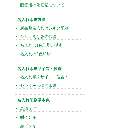
贈答用の化粧箱について
名入れ印刷方法
風呂敷名入れはシルク印刷
シルク刷り版の保管
名入れは1色印刷が基本
名入れの2色印刷
名入れ印刷サイズ・位置
名入れ印刷サイズ・位置：
センターへ特注印刷
名入れ印刷基本色
高濃度-白
紺インキ
黒インキ