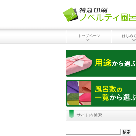
トップページ
はじめ
サイト内検索
検