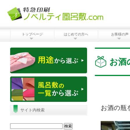
トップページ
はじめての方へ
お客様の声
お酒
お酒の瓶
サイト内検索
検