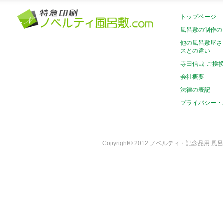
トップページ
風呂敷の制作の
他の風呂敷屋さ
スとの違い
寺田信哉-ご挨
会社概要
法律の表記
プライバシー・
Copyright© 2012 ノベルティ・記念品用 風呂敷