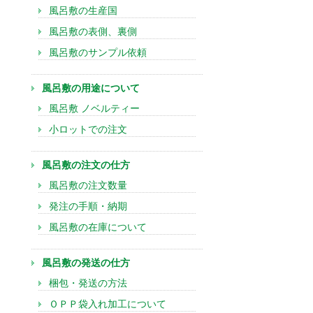
風呂敷の生産国
風呂敷の表側、裏側
風呂敷のサンプル依頼
風呂敷の用途について
風呂敷 ノベルティー
小ロットでの注文
風呂敷の注文の仕方
風呂敷の注文数量
発注の手順・納期
風呂敷の在庫について
風呂敷の発送の仕方
梱包・発送の方法
ＯＰＰ袋入れ加工について