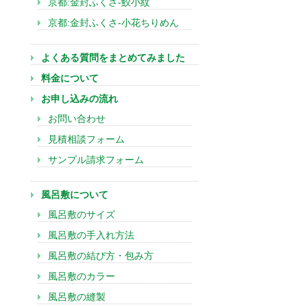
京都:金封ふくさ-鮫小紋
京都:金封ふくさ-小花ちりめん
よくある質問をまとめてみました
料金について
お申し込みの流れ
お問い合わせ
見積相談フォーム
サンプル請求フォーム
風呂敷について
風呂敷のサイズ
風呂敷の手入れ方法
風呂敷の結び方・包み方
風呂敷のカラー
風呂敷の縫製