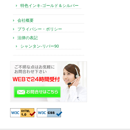
特色インキ-ゴールド＆シルバー
会社概要
プライバシー・ポリシー
法律の表記
シャンタン-リバー90