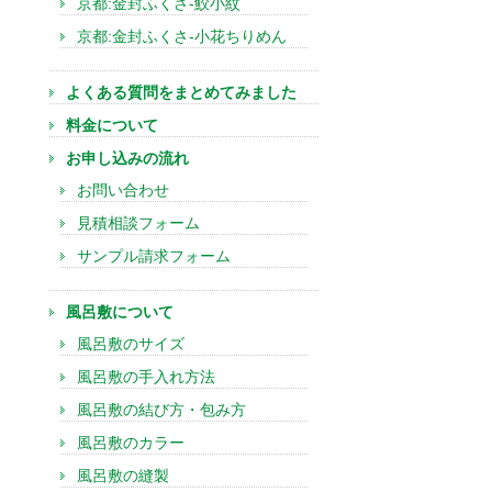
京都:金封ふくさ-鮫小紋
京都:金封ふくさ-小花ちりめん
よくある質問をまとめてみました
料金について
お申し込みの流れ
お問い合わせ
見積相談フォーム
サンプル請求フォーム
風呂敷について
風呂敷のサイズ
風呂敷の手入れ方法
風呂敷の結び方・包み方
風呂敷のカラー
風呂敷の縫製