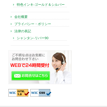
特色インキ-ゴールド＆シルバー
会社概要
プライバシー・ポリシー
法律の表記
シャンタン-リバー90