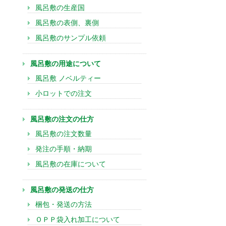
風呂敷の生産国
風呂敷の表側、裏側
風呂敷のサンプル依頼
風呂敷の用途について
風呂敷 ノベルティー
小ロットでの注文
風呂敷の注文の仕方
風呂敷の注文数量
発注の手順・納期
風呂敷の在庫について
風呂敷の発送の仕方
梱包・発送の方法
ＯＰＰ袋入れ加工について