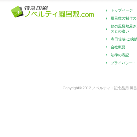
トップページ
風呂敷の制作の
他の風呂敷屋さ
スとの違い
寺田信哉-ご挨
会社概要
法律の表記
プライバシー・
Copyright© 2012 ノベルティ・記念品用 風呂敷