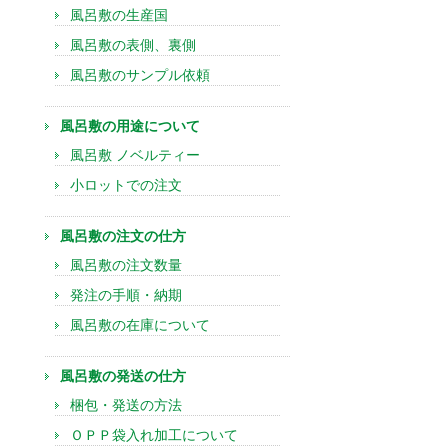
風呂敷の生産国
風呂敷の表側、裏側
風呂敷のサンプル依頼
風呂敷の用途について
風呂敷 ノベルティー
小ロットでの注文
風呂敷の注文の仕方
風呂敷の注文数量
発注の手順・納期
風呂敷の在庫について
風呂敷の発送の仕方
梱包・発送の方法
ＯＰＰ袋入れ加工について