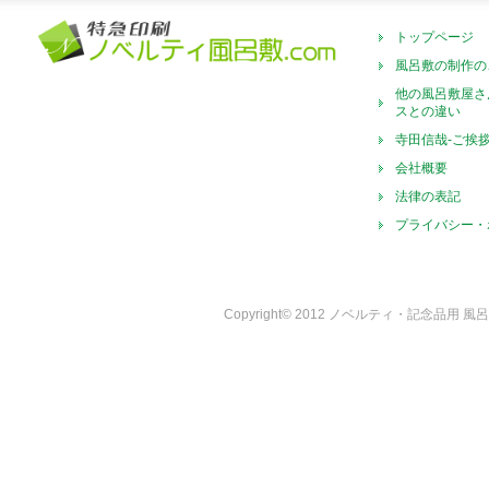
トップページ
風呂敷の制作の
他の風呂敷屋さ
スとの違い
寺田信哉-ご挨
会社概要
法律の表記
プライバシー・
Copyright© 2012 ノベルティ・記念品用 風呂敷