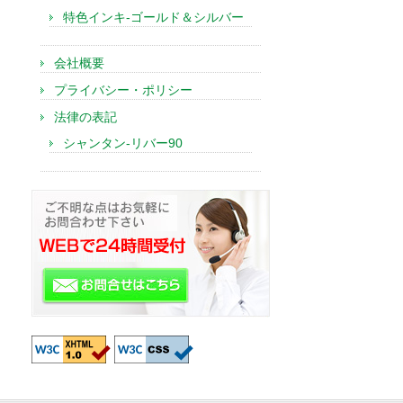
特色インキ-ゴールド＆シルバー
会社概要
プライバシー・ポリシー
法律の表記
シャンタン-リバー90