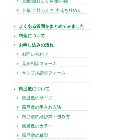
京都:金封ふくさ-鮫小紋
京都:金封ふくさ-小花ちりめん
よくある質問をまとめてみました
料金について
お申し込みの流れ
お問い合わせ
見積相談フォーム
サンプル請求フォーム
風呂敷について
風呂敷のサイズ
風呂敷の手入れ方法
風呂敷の結び方・包み方
風呂敷のカラー
風呂敷の縫製