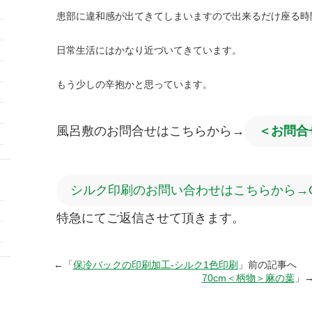
患部に違和感が出てきてしまいますので出来るだけ座る時
日常生活にはかなり近づいてきています。
もう少しの辛抱かと思っています。
風呂敷のお問合せはこちらから→
＜お問合
シルク印刷のお問い合わせはこちらから→
特急にてご返信させて頂きます。
←「
保冷バックの印刷加工-シルク1色印刷
」前の記事へ 
70cm＜柄物＞麻の葉
」