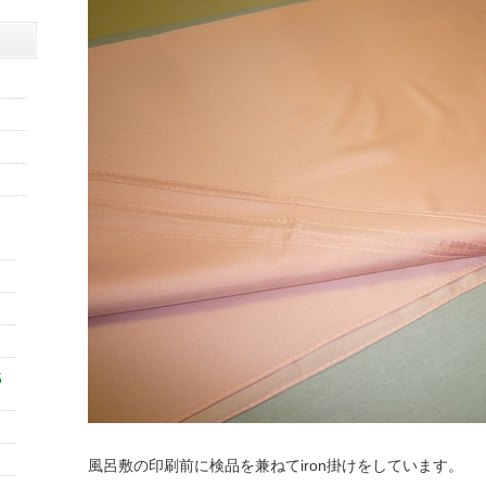
5
風呂敷の印刷前に検品を兼ねてiron掛けをしています。