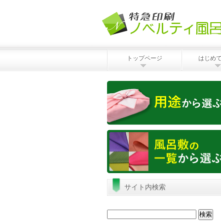
トップページ
はじめ
サイト内検索
検