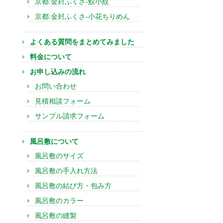
京都:金封ふくさ-鮫小紋
京都:金封ふくさ-小花ちりめん
よくある質問をまとめてみました
料金について
お申し込みの流れ
お問い合わせ
見積相談フォーム
サンプル請求フォーム
風呂敷について
風呂敷のサイズ
風呂敷の手入れ方法
風呂敷の結び方・包み方
風呂敷のカラー
風呂敷の縫製