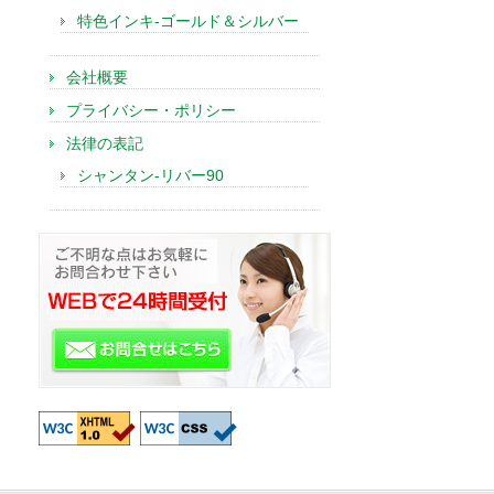
特色インキ-ゴールド＆シルバー
会社概要
プライバシー・ポリシー
法律の表記
シャンタン-リバー90