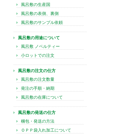
風呂敷の生産国
風呂敷の表側、裏側
風呂敷のサンプル依頼
風呂敷の用途について
風呂敷 ノベルティー
小ロットでの注文
風呂敷の注文の仕方
風呂敷の注文数量
発注の手順・納期
風呂敷の在庫について
風呂敷の発送の仕方
梱包・発送の方法
ＯＰＰ袋入れ加工について