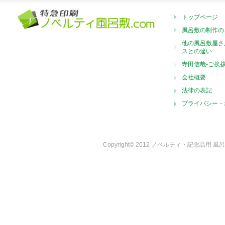
トップページ
風呂敷の制作の
他の風呂敷屋さ
スとの違い
寺田信哉-ご挨
会社概要
法律の表記
プライバシー・
Copyright© 2012 ノベルティ・記念品用 風呂敷