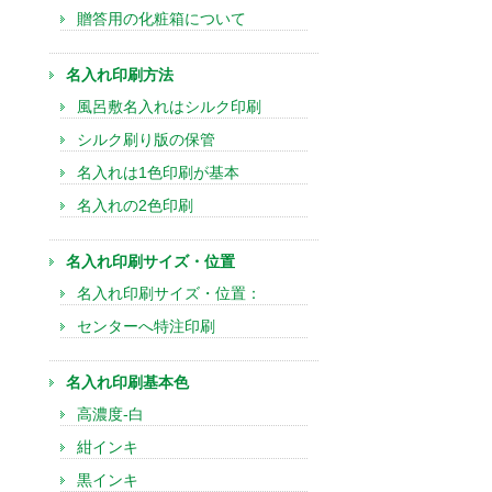
贈答用の化粧箱について
名入れ印刷方法
風呂敷名入れはシルク印刷
シルク刷り版の保管
名入れは1色印刷が基本
名入れの2色印刷
名入れ印刷サイズ・位置
名入れ印刷サイズ・位置：
センターへ特注印刷
名入れ印刷基本色
高濃度-白
紺インキ
黒インキ