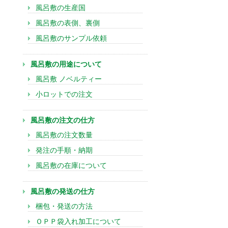
風呂敷の生産国
風呂敷の表側、裏側
風呂敷のサンプル依頼
風呂敷の用途について
風呂敷 ノベルティー
小ロットでの注文
風呂敷の注文の仕方
風呂敷の注文数量
発注の手順・納期
風呂敷の在庫について
風呂敷の発送の仕方
梱包・発送の方法
ＯＰＰ袋入れ加工について