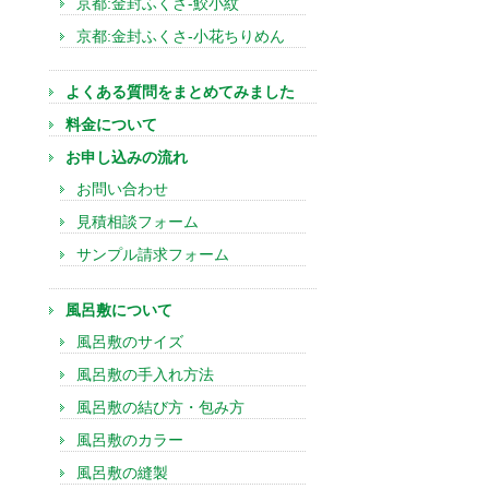
京都:金封ふくさ-鮫小紋
京都:金封ふくさ-小花ちりめん
よくある質問をまとめてみました
料金について
お申し込みの流れ
お問い合わせ
見積相談フォーム
サンプル請求フォーム
風呂敷について
風呂敷のサイズ
風呂敷の手入れ方法
風呂敷の結び方・包み方
風呂敷のカラー
風呂敷の縫製