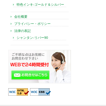
特色インキ-ゴールド＆シルバー
会社概要
プライバシー・ポリシー
法律の表記
シャンタン-リバー90