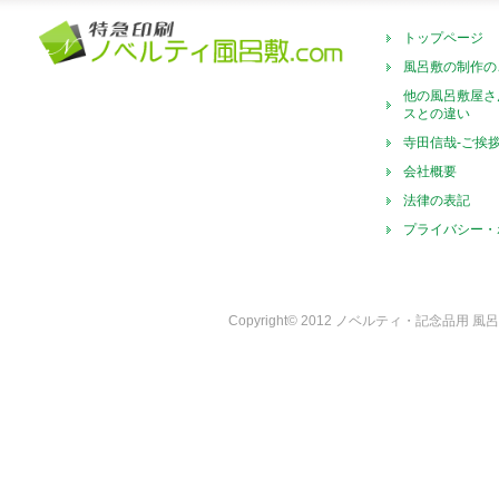
トップページ
風呂敷の制作の
他の風呂敷屋さ
スとの違い
寺田信哉-ご挨
会社概要
法律の表記
プライバシー・
Copyright© 2012 ノベルティ・記念品用 風呂敷