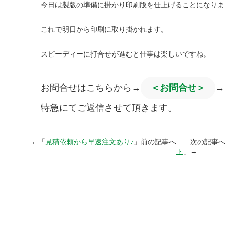
今日は製版の準備に掛かり印刷版を仕上げることになりま
これで明日から印刷に取り掛かれます。
スピーディーに打合せが進むと仕事は楽しいですね。
お問合せはこちらから→
＜お問合せ＞
→
特急にてご返信させて頂きます。
←「
見積依頼から早速注文あり♪
」前の記事へ 次の記事へ
ト
」→