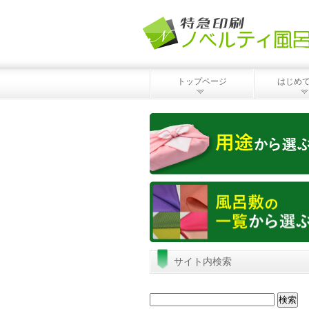
トップページ
はじめ
サイト内検索
検