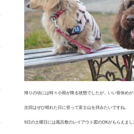
帰りの頃には時々小雨が降る状態でしたが、いい骨休めが
次回はぜひ晴れた日に登って富士山を拝みたいですね。
9日の土曜日には風呂敷のレイアウト図のOKがもらえまし