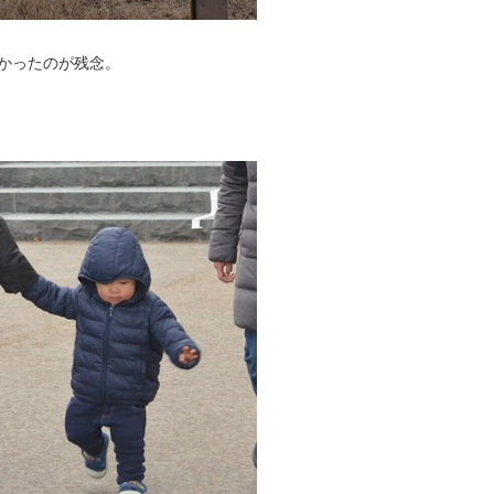
かったのが残念。