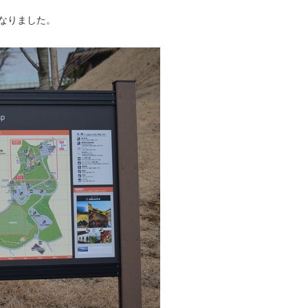
なりました。