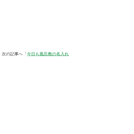
次の記事へ「
今日も風呂敷の名入れ