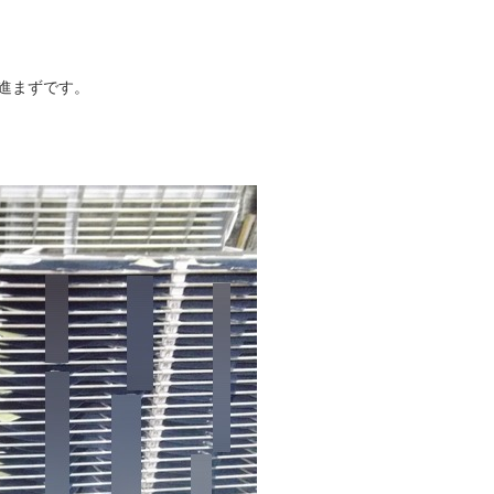
進まずです。