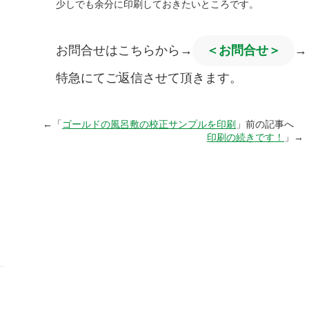
少しでも余分に印刷しておきたいところです。
お問合せはこちらから→
＜お問合せ＞
→
特急にてご返信させて頂きます。
←「
ゴールドの風呂敷の校正サンプルを印刷
」前の記事へ 
印刷の続きです！
」→