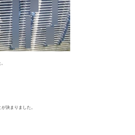
た。
とが決まりました。