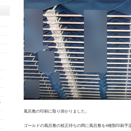
5
風呂敷の印刷に取り掛かりました。
ゴールドの風呂敷の校正待ちの間に風呂敷を4種類印刷予