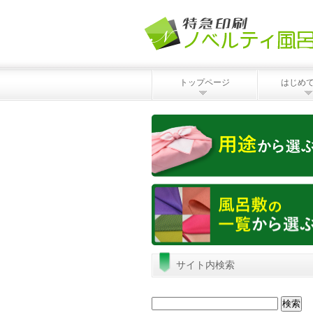
トップページ
はじめ
サイト内検索
検