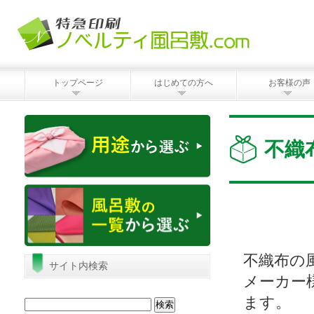
トップページ
はじめての方へ
お客様の声
不織
不織布の
サイト内検索
メーカー
ます。
検