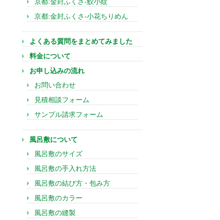
京都:金封ふくさ-鮫小紋
京都:金封ふくさ-小花ちりめん
よくある質問をまとめてみました
料金について
お申し込みの流れ
お問い合わせ
見積相談フォーム
サンプル請求フォーム
風呂敷について
風呂敷のサイズ
風呂敷の手入れ方法
風呂敷の結び方・包み方
風呂敷のカラー
風呂敷の縫製