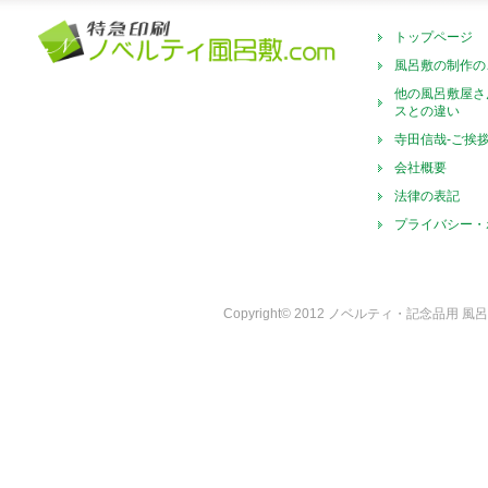
トップページ
風呂敷の制作の
他の風呂敷屋さ
スとの違い
寺田信哉-ご挨
会社概要
法律の表記
プライバシー・
Copyright© 2012 ノベルティ・記念品用 風呂敷