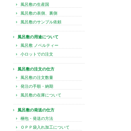
風呂敷の生産国
風呂敷の表側、裏側
風呂敷のサンプル依頼
風呂敷の用途について
風呂敷 ノベルティー
小ロットでの注文
風呂敷の注文の仕方
風呂敷の注文数量
発注の手順・納期
風呂敷の在庫について
風呂敷の発送の仕方
梱包・発送の方法
ＯＰＰ袋入れ加工について