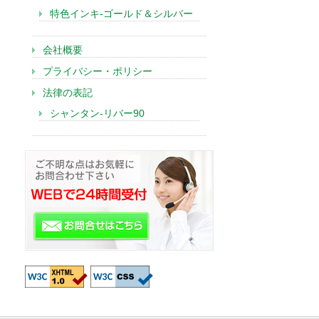
特色インキ-ゴールド＆シルバー
会社概要
プライバシー・ポリシー
法律の表記
シャンタン-リバー90