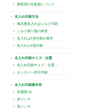
贈答用の化粧箱について
名入れ印刷方法
風呂敷名入れはシルク印刷
シルク刷り版の保管
名入れは1色印刷が基本
名入れの2色印刷
名入れ印刷サイズ・位置
名入れ印刷サイズ・位置：
センターへ特注印刷
名入れ印刷基本色
高濃度-白
紺インキ
黒インキ