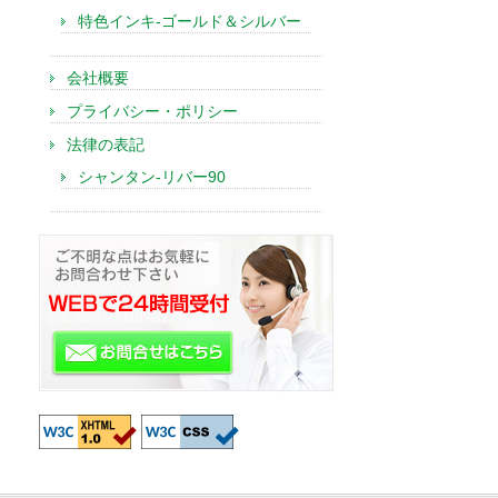
特色インキ-ゴールド＆シルバー
会社概要
プライバシー・ポリシー
法律の表記
シャンタン-リバー90