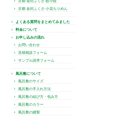
京都:金封ふくさ-鮫小紋
京都:金封ふくさ-小花ちりめん
よくある質問をまとめてみました
料金について
お申し込みの流れ
お問い合わせ
見積相談フォーム
サンプル請求フォーム
風呂敷について
風呂敷のサイズ
風呂敷の手入れ方法
風呂敷の結び方・包み方
風呂敷のカラー
風呂敷の縫製