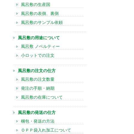
風呂敷の生産国
風呂敷の表側、裏側
風呂敷のサンプル依頼
風呂敷の用途について
風呂敷 ノベルティー
小ロットでの注文
風呂敷の注文の仕方
風呂敷の注文数量
発注の手順・納期
風呂敷の在庫について
風呂敷の発送の仕方
梱包・発送の方法
ＯＰＰ袋入れ加工について