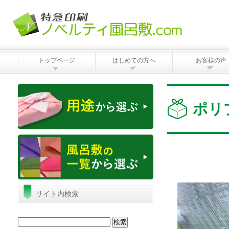
トップページ
はじめての方へ
お客様の声
ポリ
サイト内検索
検