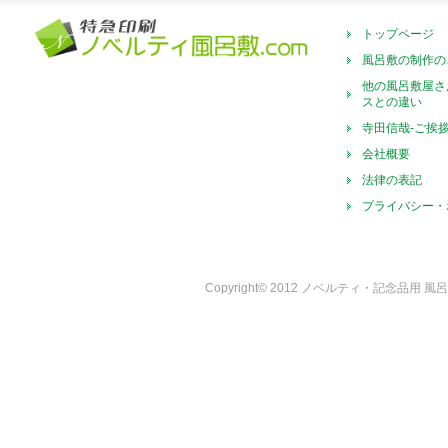
トップページ
風呂敷の制作の
他の風呂敷屋さ
スとの違い
寺田信哉-ご挨
会社概要
法律の表記
プライバシー・
Copyright© 2012 ノベルティ・記念品用 風呂敷