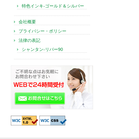
特色インキ-ゴールド＆シルバー
会社概要
プライバシー・ポリシー
法律の表記
シャンタン-リバー90