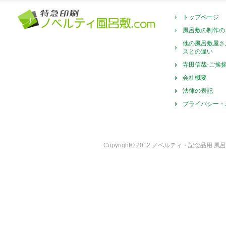
トップページ
風呂敷の制作の
他の風呂敷屋さ
スとの違い
寺田信哉-ご挨
会社概要
法律の表記
プライバシー・
Copyright© 2012 ノベルティ・記念品用 風呂敷