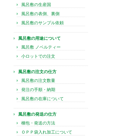
風呂敷の生産国
風呂敷の表側、裏側
風呂敷のサンプル依頼
風呂敷の用途について
風呂敷 ノベルティー
小ロットでの注文
風呂敷の注文の仕方
風呂敷の注文数量
発注の手順・納期
風呂敷の在庫について
風呂敷の発送の仕方
梱包・発送の方法
ＯＰＰ袋入れ加工について