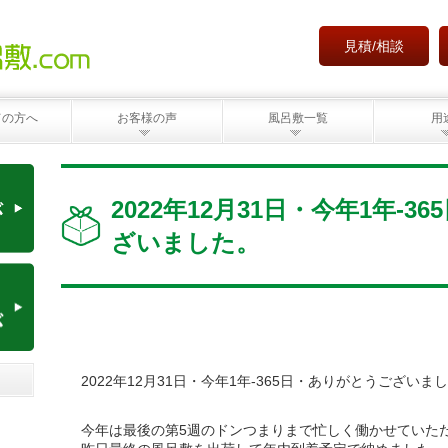
見積/相談
ての方へ
お客様の声
風呂敷一覧
用
2022年12月31日・今年1年-
ざいました。
2022年12月31日・今年1年-365日・ありがとうございま
今年は最後の第5週のドンつまりまで忙しく働かせていた