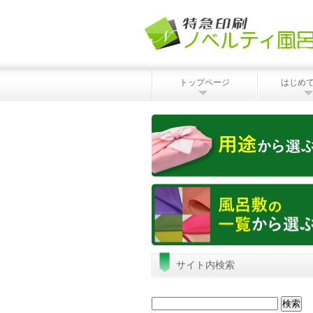
トップページ
はじめ
サイト内検索
検