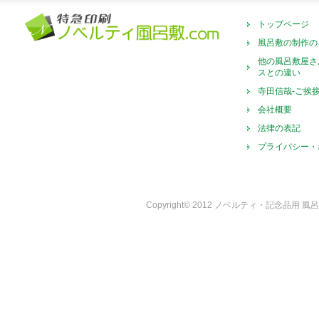
トップページ
風呂敷の制作の
他の風呂敷屋さ
スとの違い
寺田信哉-ご挨
会社概要
法律の表記
プライバシー・
Copyright© 2012 ノベルティ・記念品用 風呂敷