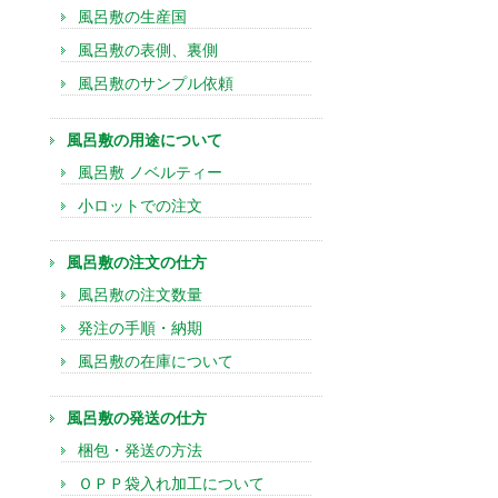
風呂敷の生産国
風呂敷の表側、裏側
風呂敷のサンプル依頼
風呂敷の用途について
風呂敷 ノベルティー
小ロットでの注文
風呂敷の注文の仕方
風呂敷の注文数量
発注の手順・納期
風呂敷の在庫について
風呂敷の発送の仕方
梱包・発送の方法
ＯＰＰ袋入れ加工について