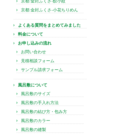
京都:金封ふくさ-鮫小紋
京都:金封ふくさ-小花ちりめん
よくある質問をまとめてみました
料金について
お申し込みの流れ
お問い合わせ
見積相談フォーム
サンプル請求フォーム
風呂敷について
風呂敷のサイズ
風呂敷の手入れ方法
風呂敷の結び方・包み方
風呂敷のカラー
風呂敷の縫製