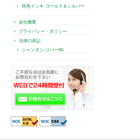
特色インキ-ゴールド＆シルバー
会社概要
プライバシー・ポリシー
法律の表記
シャンタン-リバー90