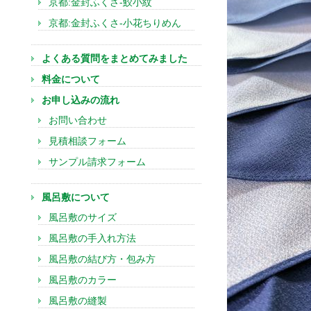
京都:金封ふくさ-鮫小紋
京都:金封ふくさ-小花ちりめん
よくある質問をまとめてみました
料金について
お申し込みの流れ
お問い合わせ
見積相談フォーム
サンプル請求フォーム
風呂敷について
風呂敷のサイズ
風呂敷の手入れ方法
風呂敷の結び方・包み方
風呂敷のカラー
風呂敷の縫製