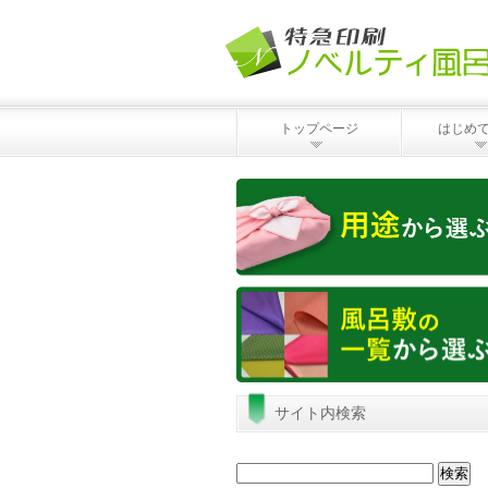
トップページ
はじめ
サイト内検索
検