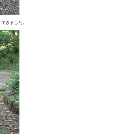
ができました。