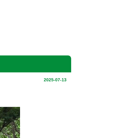
2025-07-13