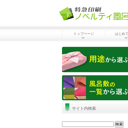
トップページ
はじめ
サイト内検索
検