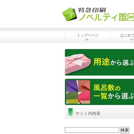
トップページ
はじめ
サイト内検索
検