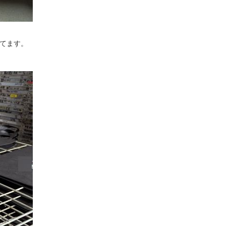
ってます。