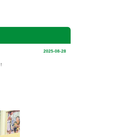
2025-08-28
！