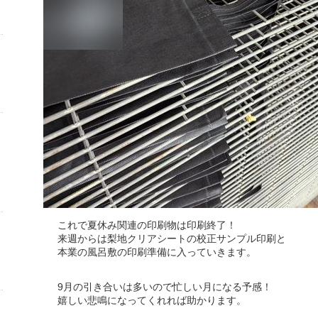
これで夏休み関連の印刷物は印刷終了！
来週からは梨地クリアシートの校正サンプル印刷と
本業の風呂敷の印刷準備に入っていきます。
9月の引き合いは多いので忙しい月になる予感！
嬉しい悲鳴になってくれれば助かります。